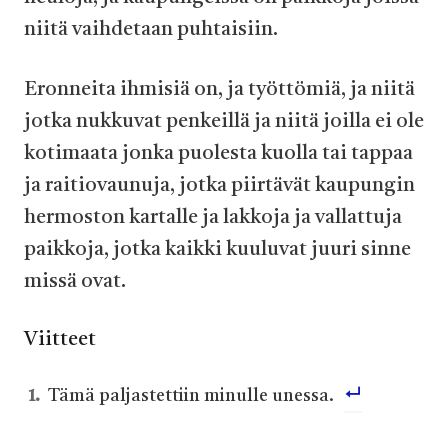
niitä vaihdetaan puhtaisiin.
Eronneita ihmisiä on, ja työttömiä, ja niitä
jotka nukkuvat penkeillä ja niitä joilla ei ole
kotimaata jonka puolesta kuolla tai tappaa
ja raitiovaunuja, jotka piirtävät kaupungin
hermoston kartalle ja lakkoja ja vallattuja
paikkoja, jotka kaikki kuuluvat juuri sinne
missä ovat.
Viitteet
Tämä paljastettiin minulle unessa.