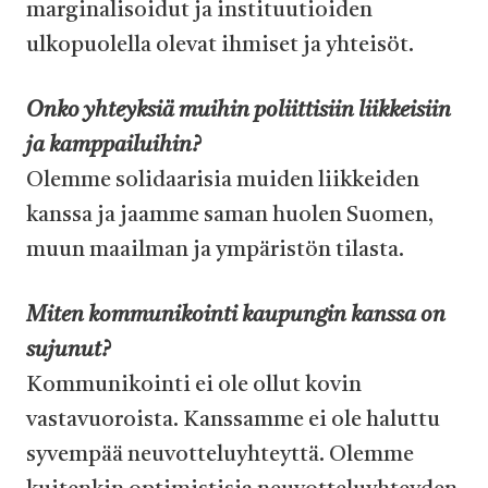
marginalisoidut ja instituutioiden
ulkopuolella olevat ihmiset ja yhteisöt.
Onko yhteyksiä muihin poliittisiin liikkeisiin
ja kamppailuihin?
Olemme solidaarisia muiden liikkeiden
kanssa ja jaamme saman huolen Suomen,
muun maailman ja ympäristön tilasta.
⁠Miten kommunikointi kaupungin kanssa on
sujunut?
Kommunikointi ei ole ollut kovin
vastavuoroista. Kanssamme ei ole haluttu
syvempää neuvotteluyhteyttä. Olemme