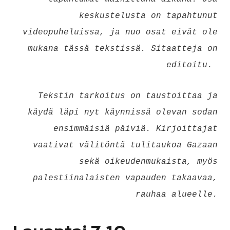
keskustelusta on tapahtunut
videopuheluissa, ja nuo osat eivät ole
mukana tässä tekstissä. Sitaatteja on
editoitu.
Tekstin tarkoitus on taustoittaa ja
käydä läpi nyt käynnissä olevan sodan
ensimmäisiä päiviä. Kirjoittajat
vaativat välitöntä tulitaukoa Gazaan
sekä oikeudenmukaista, myös
palestiinalaisten vapauden takaavaa,
rauhaa alueelle.