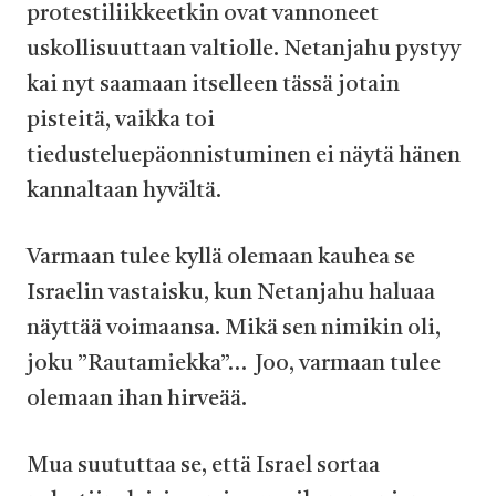
protestiliikkeetkin ovat vannoneet
uskollisuuttaan valtiolle. Netanjahu pystyy
kai nyt saamaan itselleen tässä jotain
pisteitä, vaikka toi
tiedusteluepäonnistuminen ei näytä hänen
kannaltaan hyvältä.
Varmaan tulee kyllä olemaan kauhea se
Israelin vastaisku, kun Netanjahu haluaa
näyttää voimaansa. Mikä sen nimikin oli,
joku ”Rautamiekka”… Joo, varmaan tulee
olemaan ihan hirveää.
Mua suututtaa se, että Israel sortaa