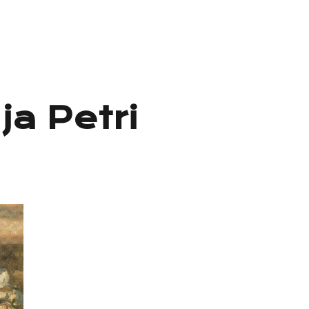
ja Petri